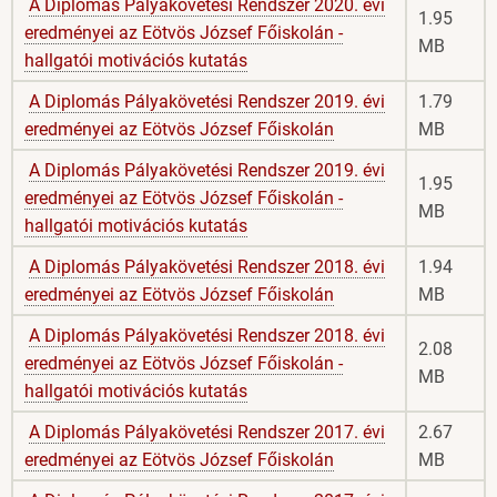
A Diplomás Pályakövetési Rendszer 2020. évi
1.95
eredményei az Eötvös József Főiskolán -
MB
hallgatói motivációs kutatás
A Diplomás Pályakövetési Rendszer 2019. évi
1.79
eredményei az Eötvös József Főiskolán
MB
A Diplomás Pályakövetési Rendszer 2019. évi
1.95
eredményei az Eötvös József Főiskolán -
MB
hallgatói motivációs kutatás
A Diplomás Pályakövetési Rendszer 2018. évi
1.94
eredményei az Eötvös József Főiskolán
MB
A Diplomás Pályakövetési Rendszer 2018. évi
2.08
eredményei az Eötvös József Főiskolán -
MB
hallgatói motivációs kutatás
A Diplomás Pályakövetési Rendszer 2017. évi
2.67
eredményei az Eötvös József Főiskolán
MB