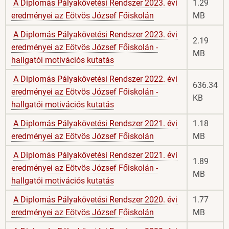
A Diplomás Pályakövetési Rendszer 2023. évi
1.29
eredményei az Eötvös József Főiskolán
MB
A Diplomás Pályakövetési Rendszer 2023. évi
2.19
eredményei az Eötvös József Főiskolán -
MB
hallgatói motivációs kutatás
A Diplomás Pályakövetési Rendszer 2022. évi
636.34
eredményei az Eötvös József Főiskolán -
KB
hallgatói motivációs kutatás
A Diplomás Pályakövetési Rendszer 2021. évi
1.18
eredményei az Eötvös József Főiskolán
MB
A Diplomás Pályakövetési Rendszer 2021. évi
1.89
eredményei az Eötvös József Főiskolán -
MB
hallgatói motivációs kutatás
A Diplomás Pályakövetési Rendszer 2020. évi
1.77
eredményei az Eötvös József Főiskolán
MB