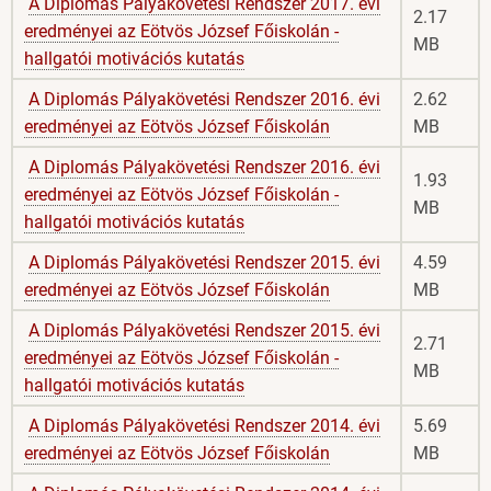
A Diplomás Pályakövetési Rendszer 2017. évi
2.17
eredményei az Eötvös József Főiskolán -
MB
hallgatói motivációs kutatás
A Diplomás Pályakövetési Rendszer 2016. évi
2.62
eredményei az Eötvös József Főiskolán
MB
A Diplomás Pályakövetési Rendszer 2016. évi
1.93
eredményei az Eötvös József Főiskolán -
MB
hallgatói motivációs kutatás
A Diplomás Pályakövetési Rendszer 2015. évi
4.59
eredményei az Eötvös József Főiskolán
MB
A Diplomás Pályakövetési Rendszer 2015. évi
2.71
eredményei az Eötvös József Főiskolán -
MB
hallgatói motivációs kutatás
A Diplomás Pályakövetési Rendszer 2014. évi
5.69
eredményei az Eötvös József Főiskolán
MB